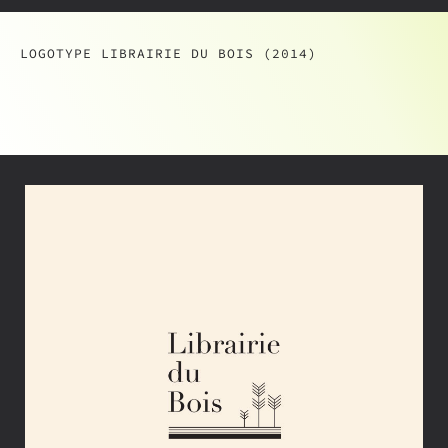
LOGOTYPE LIBRAIRIE DU BOIS (2014)