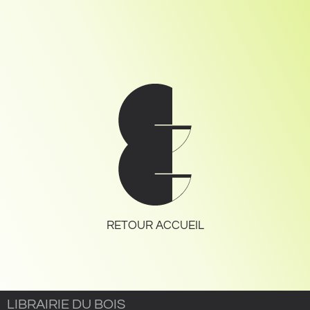
RETOUR ACCUEIL
LIBRAIRIE DU BOIS