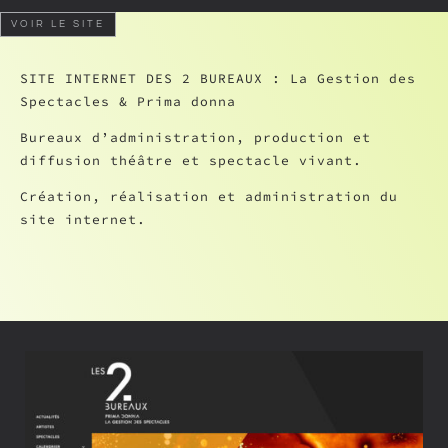
VOIR LE SITE
SITE INTERNET DES 2 BUREAUX : La Gestion des
Spectacles & Prima donna
Bureaux d’administration, production et
diffusion théâtre et spectacle vivant.
Création, réalisation et administration du
site internet.