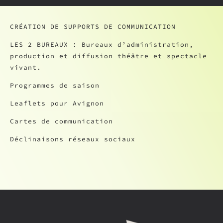
CRÉATION DE SUPPORTS DE COMMUNICATION
LES 2 BUREAUX : Bureaux d’administration,
production et diffusion théâtre et spectacle
vivant.
Programmes de saison
Leaflets pour Avignon
Cartes de communication
Déclinaisons réseaux sociaux