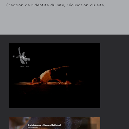
Création de l’identité du site, réalisation du site.