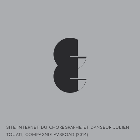
SITE INTERNET DU CHORÉGRAPHE ET DANSEUR JULIEN
TOUATI, COMPAGNIE AVSROAD (2014)