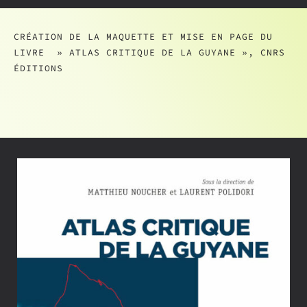
CRÉATION DE LA MAQUETTE ET MISE EN PAGE DU
LIVRE » ATLAS CRITIQUE DE LA GUYANE », CNRS
ÉDITIONS