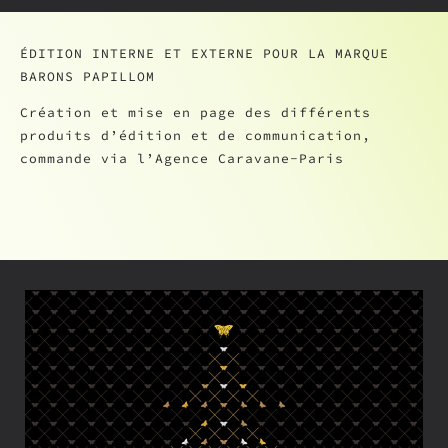
ÉDITION INTERNE ET EXTERNE POUR LA MARQUE
BARONS PAPILLOM
Création et mise en page des différents
produits d’édition et de communication,
commande via l’Agence Caravane-Paris