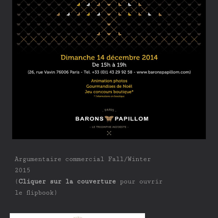
Argumentaire commercial Fall/Winter
2015
(
Cliquer sur la couverture
pour ouvrir
le flipbook)