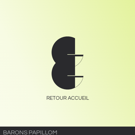
RETOUR ACCUEIL
BARONS PAPILLOM