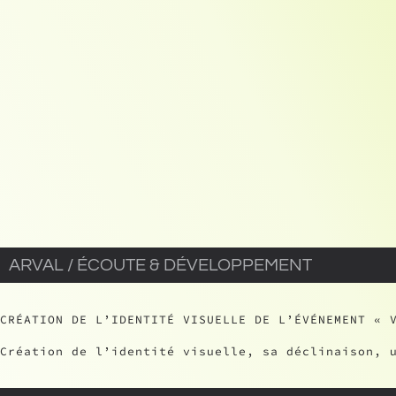
ARVAL / ÉCOUTE & DÉVELOPPEMENT
CRÉATION DE L’IDENTITÉ VISUELLE DE L’ÉVÉNEMENT « 
Création de l’identité visuelle, sa déclinaison, 