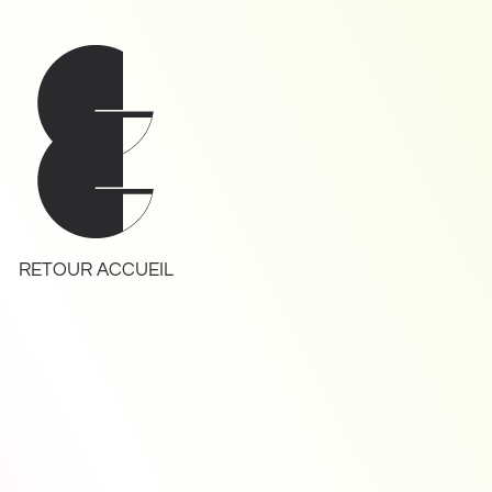
RETOUR ACCUEIL